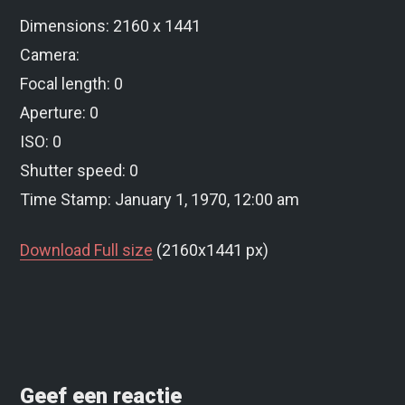
Dimensions: 2160 x 1441
Camera:
Focal length: 0
Aperture: 0
ISO: 0
Shutter speed: 0
Time Stamp: January 1, 1970, 12:00 am
Download Full size
(2160x1441 px)
Geef een reactie