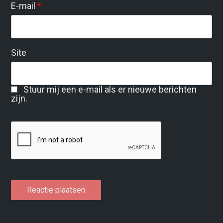
E-mail
*
Site
Stuur mij een e-mail als er nieuwe berichten
zijn.