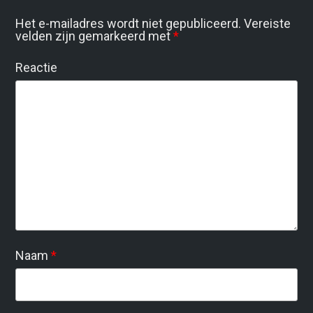
Het e-mailadres wordt niet gepubliceerd.
Vereiste
velden zijn gemarkeerd met
*
Reactie
Naam
*