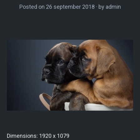
Posted on
26 september 2018
by
admin
Dimensions: 1920 x 1079