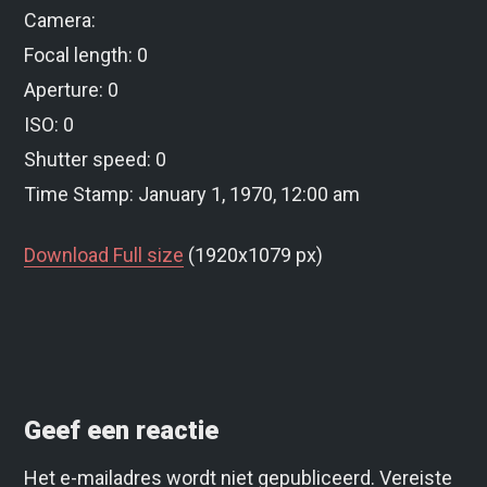
Camera:
Focal length: 0
Aperture: 0
ISO: 0
Shutter speed: 0
Time Stamp: January 1, 1970, 12:00 am
Download Full size
(1920x1079 px)
Geef een reactie
Het e-mailadres wordt niet gepubliceerd.
Vereiste