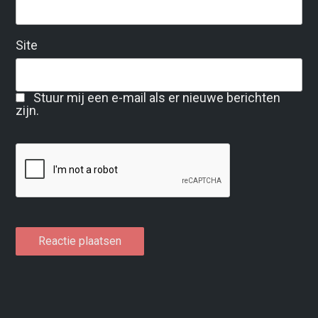
Site
Stuur mij een e-mail als er nieuwe berichten
zijn.