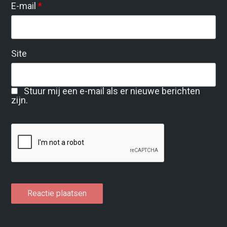
E-mail
*
Site
Stuur mij een e-mail als er nieuwe berichten
zijn.