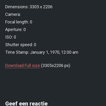
Dimensions: 3305 x 2206
Camera:
Focal length: 0
Aperture: 0
ISO: 0
Shutter speed: 0
Time Stamp: January 1, 1970, 12:00 am
Download Full size
(3305x2206 px)
Geef een reactie