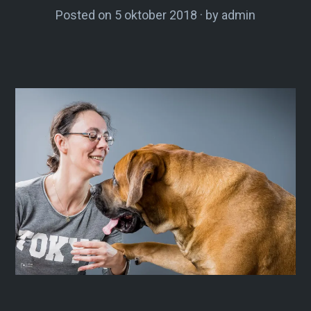
Posted on
5 oktober 2018
by
admin