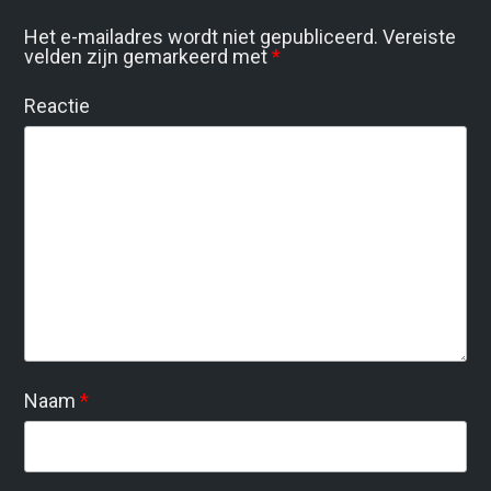
Het e-mailadres wordt niet gepubliceerd.
Vereiste
velden zijn gemarkeerd met
*
Reactie
Naam
*