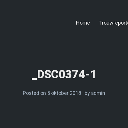
Home
Trouwreport
_DSC0374-1
Posted on
5 oktober 2018
by
admin