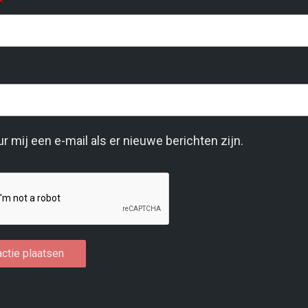
*
r mij een e-mail als er nieuwe berichten zijn.