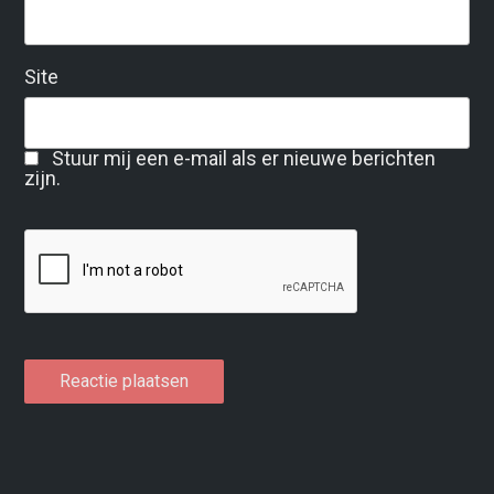
Site
Stuur mij een e-mail als er nieuwe berichten
zijn.