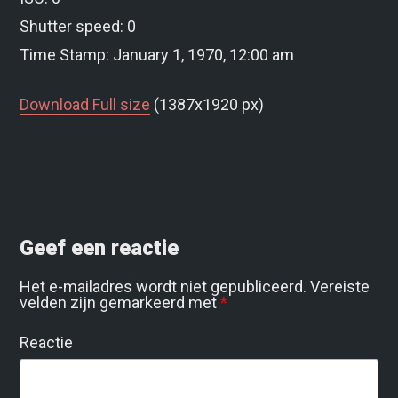
Shutter speed: 0
Time Stamp: January 1, 1970, 12:00 am
Download Full size
(1387x1920 px)
Geef een reactie
Het e-mailadres wordt niet gepubliceerd.
Vereiste
velden zijn gemarkeerd met
*
Reactie