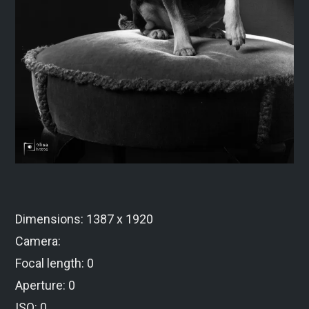
Dimensions: 1387 x 1920
Camera:
Focal length: 0
Aperture: 0
ISO: 0