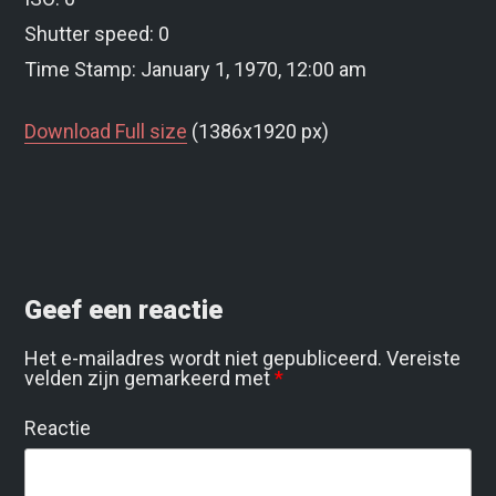
Shutter speed: 0
Time Stamp: January 1, 1970, 12:00 am
Download Full size
(1386x1920 px)
Geef een reactie
Het e-mailadres wordt niet gepubliceerd.
Vereiste
velden zijn gemarkeerd met
*
Reactie