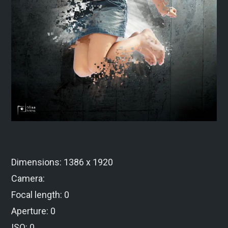
Dimensions: 1386 x 1920
Camera:
Focal length: 0
Aperture: 0
ISO: 0