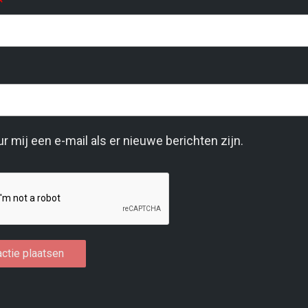
*
r mij een e-mail als er nieuwe berichten zijn.