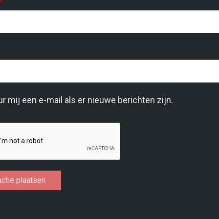
*
r mij een e-mail als er nieuwe berichten zijn.