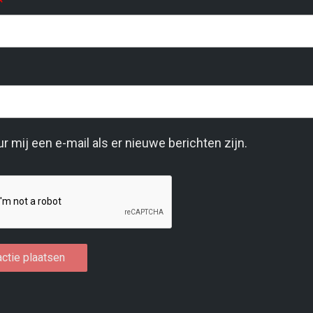
*
r mij een e-mail als er nieuwe berichten zijn.