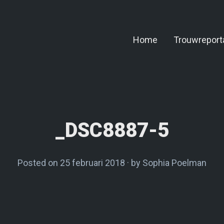
Home
Trouwreport
_DSC8887-5
Posted on
25 februari 2018
by
Sophia Poelman