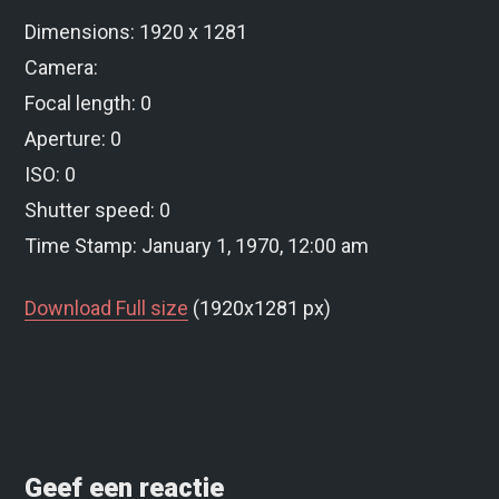
Dimensions: 1920 x 1281
Camera:
Focal length: 0
Aperture: 0
ISO: 0
Shutter speed: 0
Time Stamp: January 1, 1970, 12:00 am
Download Full size
(1920x1281 px)
Geef een reactie