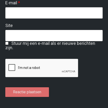
E-mail
*
Site
Stuur mij een e-mail als er nieuwe berichten
zijn.