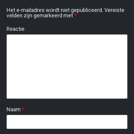
Het e-mailadres wordt niet gepubliceerd.
Vereiste
velden zijn gemarkeerd met
*
Reactie
Naam
*