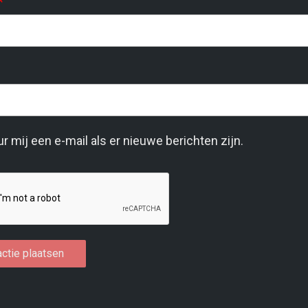
*
r mij een e-mail als er nieuwe berichten zijn.