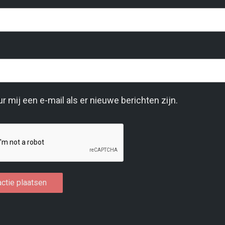
r mij een e-mail als er nieuwe berichten zijn.