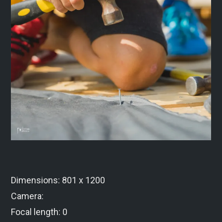
Dimensions: 801 x 1200
Camera:
Focal length: 0