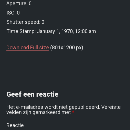
Aperture: 0
ISO: 0
Shutter speed: 0
Time Stamp: January 1, 1970, 12:00 am
Download Full size
(801x1200 px)
Geef een reactie
Het e-mailadres wordt niet gepubliceerd.
Vereiste
velden zijn gemarkeerd met
*
Reactie