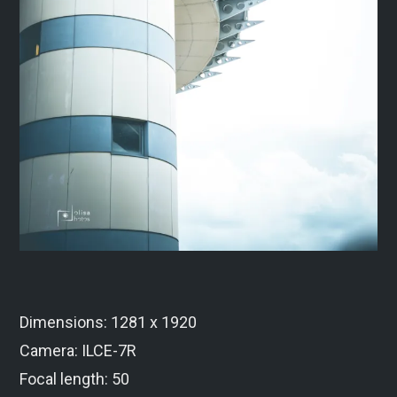
Dimensions: 1281 x 1920
Camera: ILCE-7R
Focal length: 50