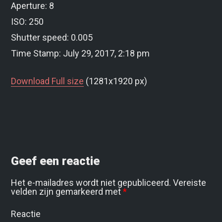
Aperture: 8
ISO: 250
Shutter speed: 0.005
Time Stamp: July 29, 2017, 2:18 pm
Download Full size
(1281x1920 px)
Geef een reactie
Het e-mailadres wordt niet gepubliceerd.
Vereiste
velden zijn gemarkeerd met
*
Reactie