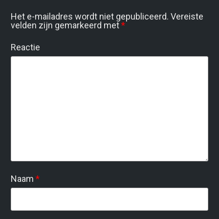
Het e-mailadres wordt niet gepubliceerd.
Vereiste
velden zijn gemarkeerd met
*
Reactie
Naam
*