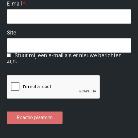
E-mail
*
Site
Stuur mij een e-mail als er nieuwe berichten
zijn.