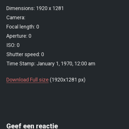
Dimensions: 1920 x 1281
Camera:
Focal length: 0
Aperture: 0
ISO: 0
Shutter speed: 0
Time Stamp: January 1, 1970, 12:00 am
Download Full size
(1920x1281 px)
Geef een reactie