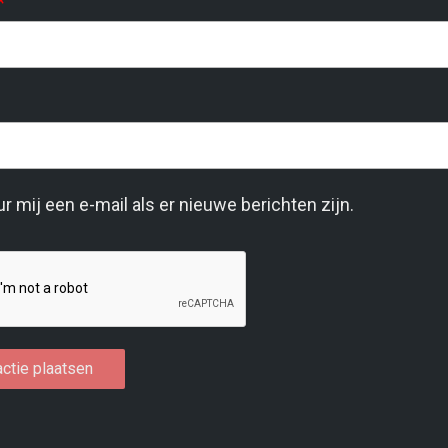
*
r mij een e-mail als er nieuwe berichten zijn.