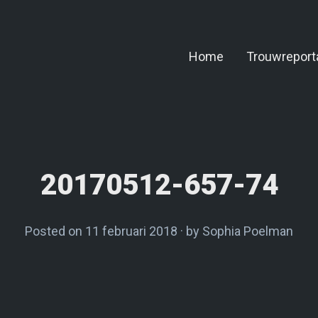
Home
Trouwreport
20170512-657-74
Posted on
11 februari 2018
by
Sophia Poelman