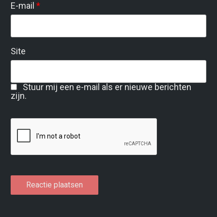
E-mail
*
Site
Stuur mij een e-mail als er nieuwe berichten
zijn.