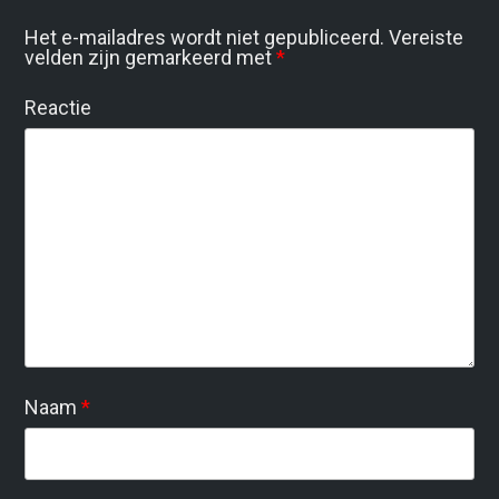
Het e-mailadres wordt niet gepubliceerd.
Vereiste
velden zijn gemarkeerd met
*
Reactie
Naam
*