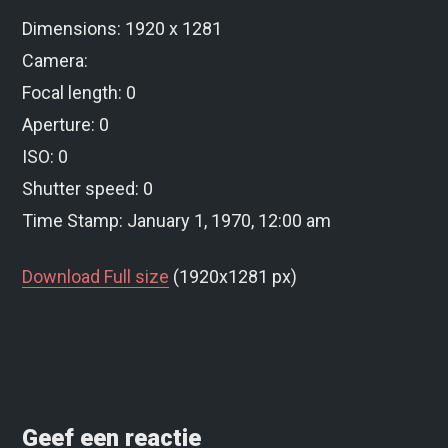
Dimensions: 1920 x 1281
Camera:
Focal length: 0
Aperture: 0
ISO: 0
Shutter speed: 0
Time Stamp: January 1, 1970, 12:00 am
Download Full size
(1920x1281 px)
Geef een reactie